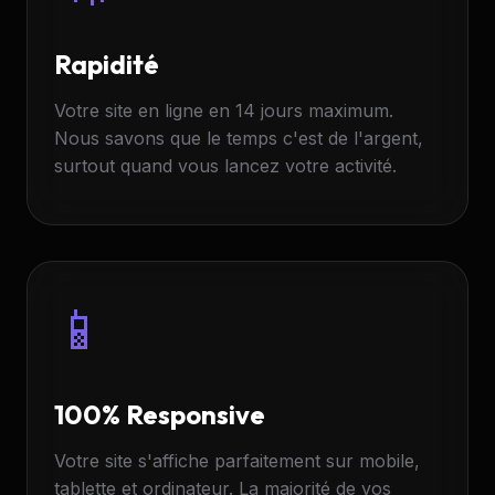
Rapidité
Votre site en ligne en 14 jours maximum.
Nous savons que le temps c'est de l'argent,
surtout quand vous lancez votre activité.
📱
100% Responsive
Votre site s'affiche parfaitement sur mobile,
tablette et ordinateur. La majorité de vos