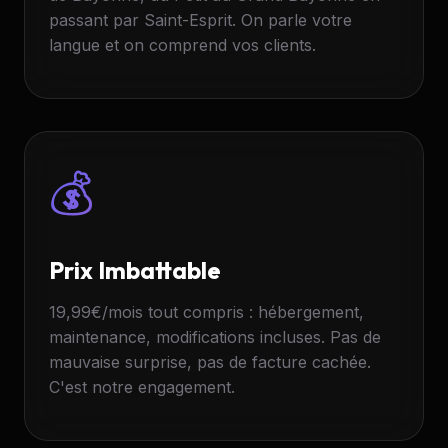
passant par Saint-Esprit. On parle votre
langue et on comprend vos clients.
💰
Prix Imbattable
19,99
€/mois tout compris : hébergement,
maintenance, modifications incluses. Pas de
mauvaise surprise, pas de facture cachée.
C'est notre engagement.