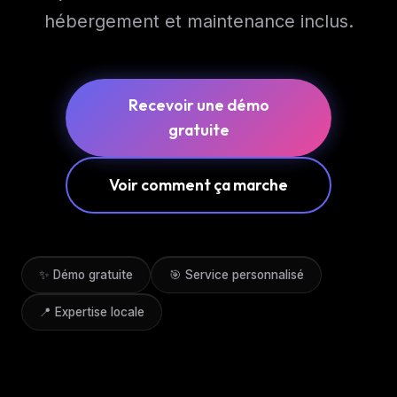
hébergement et maintenance inclus.
Recevoir une démo
gratuite
Voir comment ça marche
✨ Démo gratuite
🎯 Service personnalisé
📍 Expertise locale