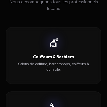
Nous accompagnons tous les professionnels
locaux
💇
Coiffeurs & Barbiers
Salons de coiffure, barbershops, coiffeurs à
domicile.
🔧