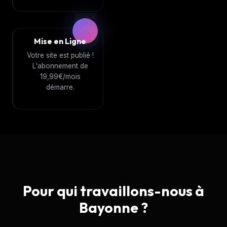
5
Mise en Ligne
Votre site est publié !
L'abonnement de
19,99
€/mois
démarre.
Pour qui travaillons-nous à
Bayonne ?