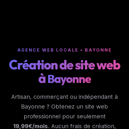
AGENCE WEB LOCALE • BAYONNE
Création de site web
à
Bayonne
Artisan, commerçant ou indépendant à
Bayonne ? Obtenez un site web
professionnel pour seulement
19,99
€/mois
. Aucun frais de création,