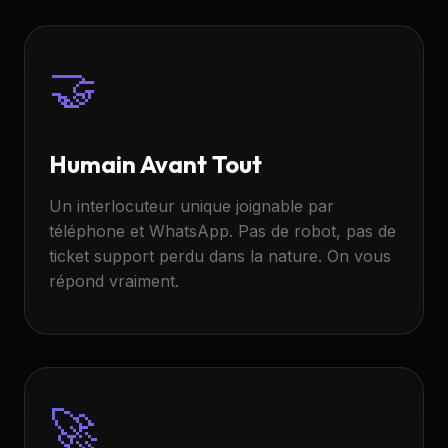
🤝
Humain Avant Tout
Un interlocuteur unique joignable par
téléphone et WhatsApp. Pas de robot, pas de
ticket support perdu dans la nature. On vous
répond vraiment.
🚀