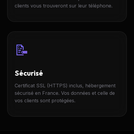
clients vous trouveront sur leur téléphone.
📝
Sécurisé
Certificat SSL (HTTPS) inclus, hébergement
sécurisé en France. Vos données et celle de
vos clients sont protégées.