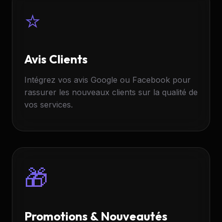
⭐
Avis Clients
Intégrez vos avis Google ou Facebook pour
rassurer les nouveaux clients sur la qualité de
vos services.
🎁
Promotions & Nouveautés