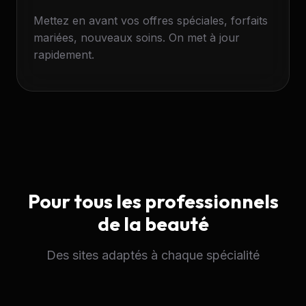
Mettez en avant vos offres spéciales, forfaits
mariées, nouveaux soins. On met à jour
rapidement.
Pour tous les professionnels
de la beauté
Des sites adaptés à chaque spécialité