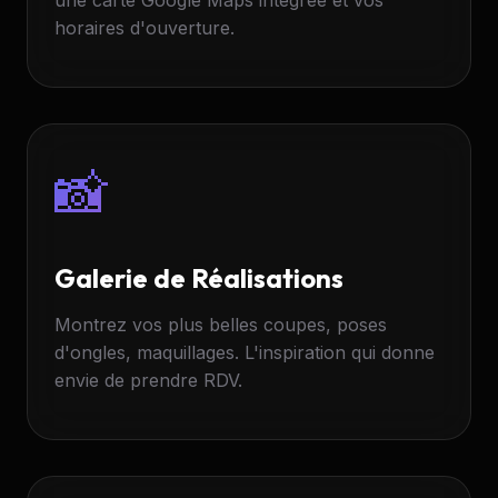
une carte Google Maps intégrée et vos
horaires d'ouverture.
📸
Galerie de Réalisations
Montrez vos plus belles coupes, poses
d'ongles, maquillages. L'inspiration qui donne
envie de prendre RDV.