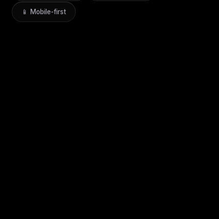
📱 Mobile-first