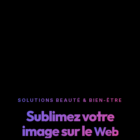
SOLUTIONS BEAUTÉ & BIEN-ÊTRE
Sublimez votre
image sur le
Web