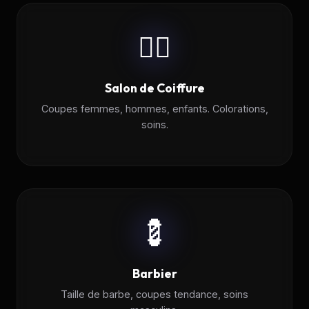
💇‍♀️
Salon de Coiffure
Coupes femmes, hommes, enfants. Colorations,
soins.
💈
Barbier
Taille de barbe, coupes tendance, soins