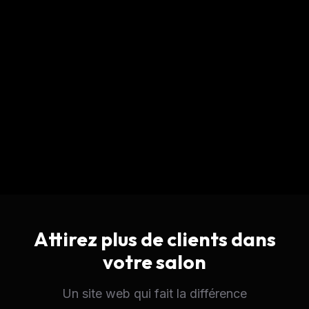
Attirez plus de clients dans
votre salon
Un site web qui fait la différence