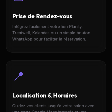
Prise de Rendez-vous
Intégrez facilement votre lien Planity,
Treatwell, Kalendes ou un simple bouton
WhatsApp pour faciliter la réservation.
📍
Localisation & Horaires
Guidez vos clients jusqu'à votre salon avec