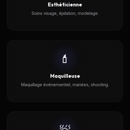
Esthéticienne
Soins visage, épilation, modelage.
💄
Maquilleuse
Maquillage événementiel, mariées, shooting.