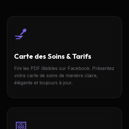
💅
Carte des Soins & Tarifs
Fini les PDF illisibles sur Facebook. Présentez
votre carte de soins de manière claire,
élégante et toujours à jour.
📅