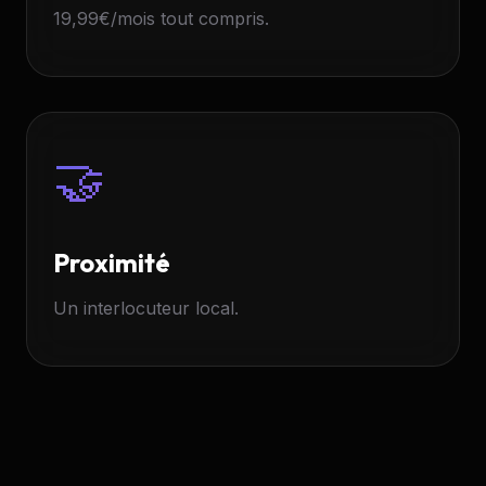
19,99
€/mois tout compris.
🤝
Proximité
Un interlocuteur local.