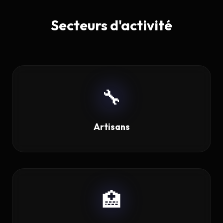
Secteurs d'activité
🔧
Artisans
🏥