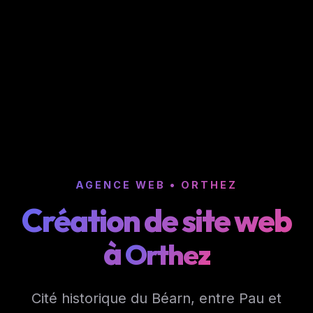
AGENCE WEB • ORTHEZ
Création de site web
à
Orthez
Cité historique du Béarn, entre Pau et